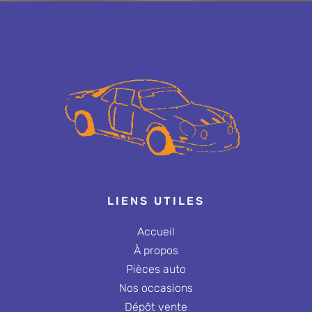
LIENS UTILES
Accueil
À propos
Pièces auto
Nos occasions
Dépôt vente